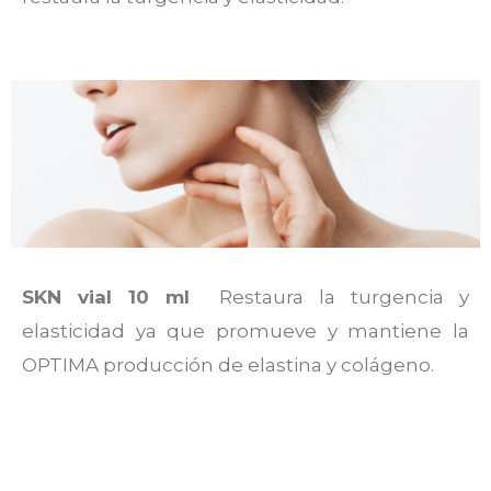
SKN vial 10 ml
Restaura la turgencia y
elasticidad ya que promueve y mantiene la
OPTIMA producción de elastina y colágeno.