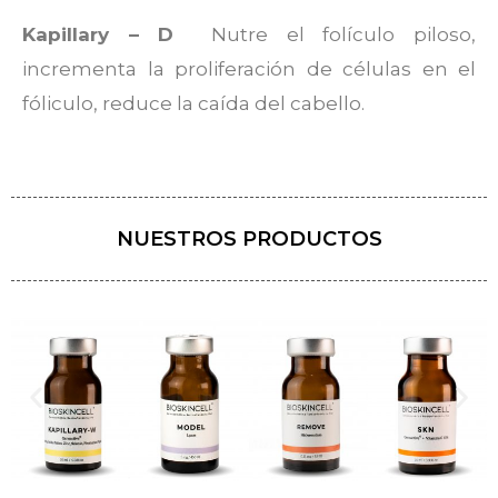
Kapillary – D
Nutre el folículo piloso,
incrementa la proliferación de células en el
fóliculo, reduce la caída del cabello.
NUESTROS PRODUCTOS