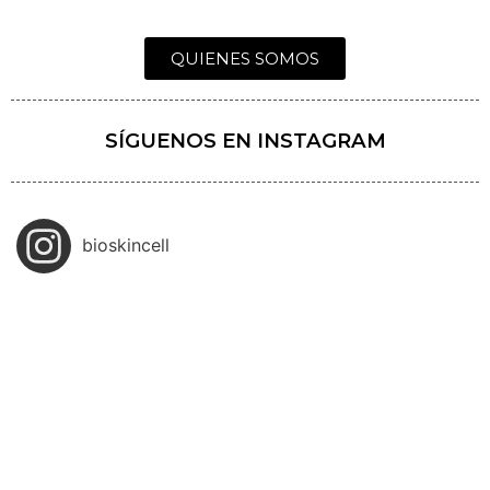
QUIENES SOMOS
SÍGUENOS EN INSTAGRAM
bioskincell