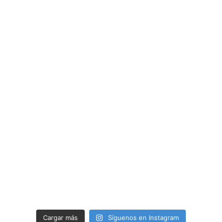
Cargar más
Síguenos en Instagram