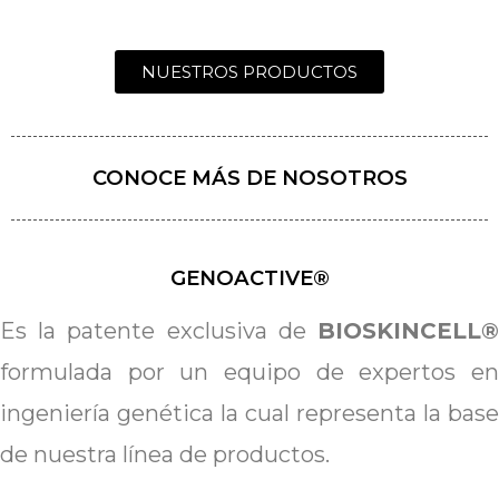
NUESTROS PRODUCTOS
CONOCE MÁS DE NOSOTROS
GENOACTIVE®
Es la patente exclusiva de
BIOSKINCELL®
formulada por un equipo de expertos en
ingeniería genética la cual representa la base
de nuestra línea de productos.