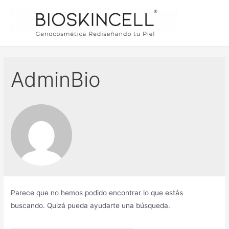
AdminBio
Parece que no hemos podido encontrar lo que estás
buscando. Quizá pueda ayudarte una búsqueda.